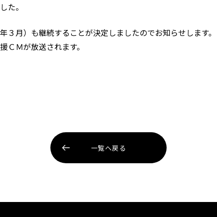
した。
年３月）も継続することが決定しましたのでお知らせします。
援ＣＭが放送されます。
一覧へ戻る