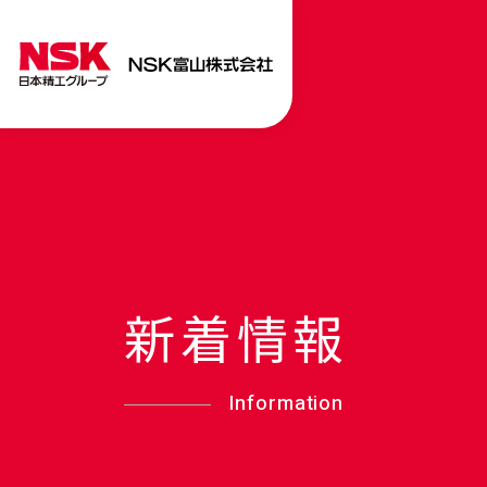
新着情報
Information