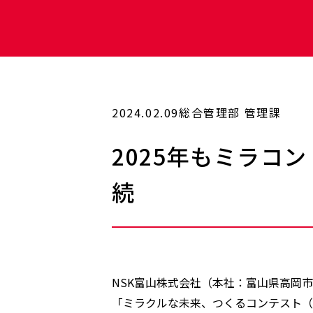
2024.02.09
総合管理部 管理課
2025年もミラコ
続
NSK富山株式会社（本社：富山県高岡
「ミラクルな未来、つくるコンテスト（