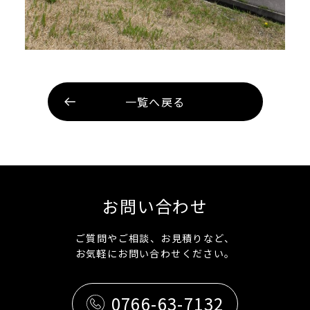
一覧へ戻る
お問い合わせ
ご質問やご相談、お見積りなど、
お気軽にお問い合わせください。
0766-63-7132