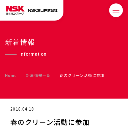
新着情報
Information
Home
-
新着情報一覧
-
春のクリーン活動に参加
2018.04.18
春のクリーン活動に参加