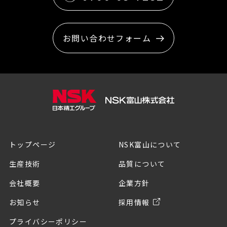
お問い合わせフォーム
トップページ
NSK富山について
生産技術
品質について
会社概要
企業方針
お知らせ
採用情報
プライバシーポリシー