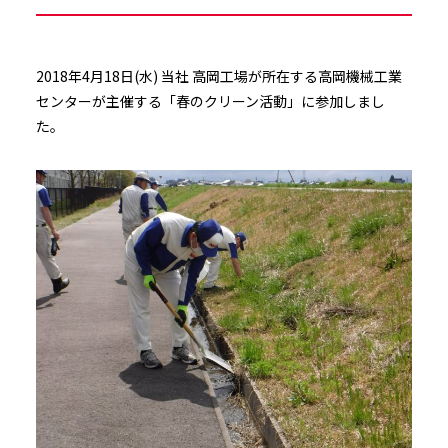
2018年4月18日(水) 当社 高岡工場が所在する高岡機械工業
センターが主催する「春のクリーン活動」に参加しまし
た。