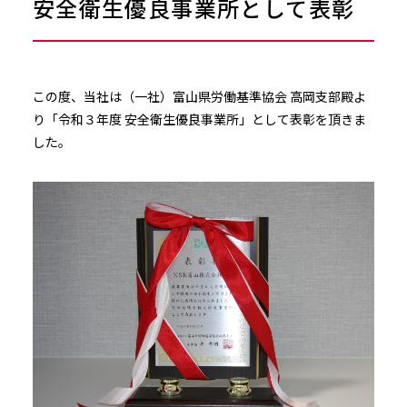
安全衛生優良事業所として表彰
この度、当社は（一社）富山県労働基準協会 高岡支部殿よ
り「令和３年度 安全衛生優良事業所」として表彰を頂きま
した。