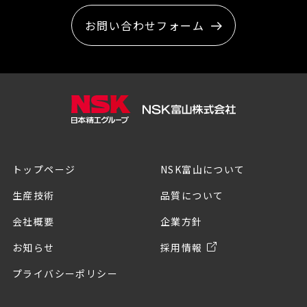
お問い合わせフォーム
トップページ
NSK富山について
生産技術
品質について
会社概要
企業方針
お知らせ
採用情報
プライバシーポリシー