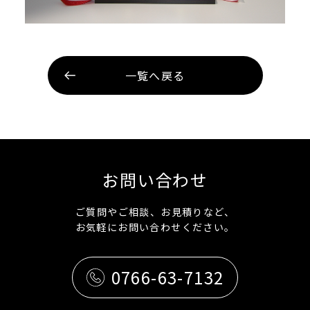
一覧へ戻る
お問い合わせ
ご質問やご相談、お見積りなど、
お気軽にお問い合わせください。
0766-63-7132